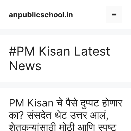
Skip
to
anpublicschool.in
Menu
content
#PM Kisan Latest
News
PM Kisan चे पैसे दुप्पट होणार
का? संसदेत थेट उत्तर आलं,
शेतकऱ्यांसाठी मोठी आणि स्पष्ट