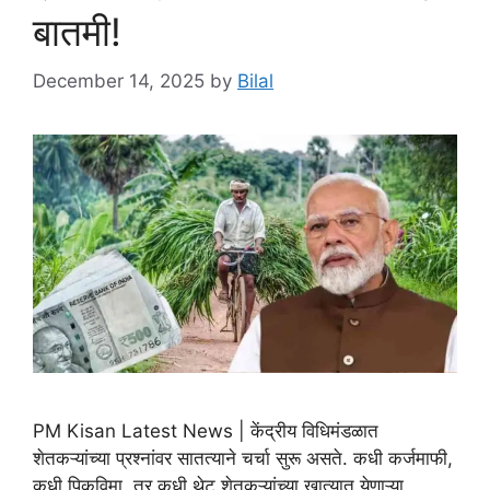
बातमी!
December 14, 2025
by
Bilal
PM Kisan Latest News | केंद्रीय विधिमंडळात
शेतकऱ्यांच्या प्रश्नांवर सातत्याने चर्चा सुरू असते. कधी कर्जमाफी,
कधी पिकविमा, तर कधी थेट शेतकऱ्यांच्या खात्यात येणाऱ्या