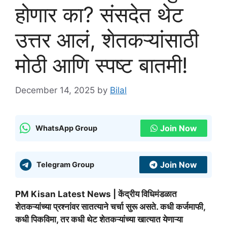
होणार का? संसदेत थेट
उत्तर आलं, शेतकऱ्यांसाठी
मोठी आणि स्पष्ट बातमी!
December 14, 2025
by
Bilal
Join Now
WhatsApp Group
Join Now
Telegram Group
PM Kisan Latest News | केंद्रीय विधिमंडळात
शेतकऱ्यांच्या प्रश्नांवर सातत्याने चर्चा सुरू असते. कधी कर्जमाफी,
कधी पिकविमा, तर कधी थेट शेतकऱ्यांच्या खात्यात येणाऱ्या