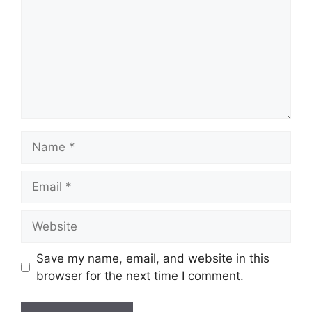
Name
Email
Website
Save my name, email, and website in this
browser for the next time I comment.